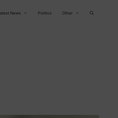
atest News
Politics
Other