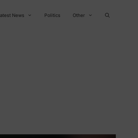
atest News
Politics
Other