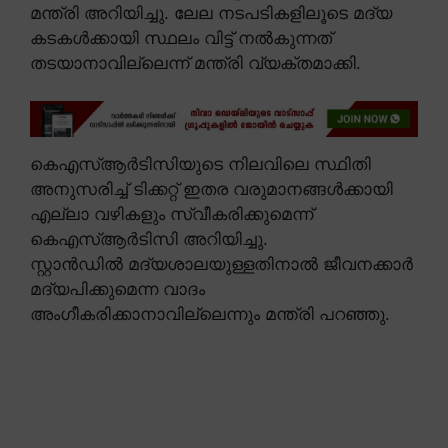
മന്ത്രി അറിയിച്ചു. ലേല നടപടികളിലൂടെ മദ്യ
കടകൾക്കായി സ്ഥലം വിട്ട് നൽകുന്നത്
തടയാനാവില്ലെന്ന് മന്ത്രി വ്യക്തമാക്കി.
കെഎസ്ആർടിസിയുടെ നിലവിലെ സ്ഥിതി
അനുസരിച്ച് ടിക്കറ്റ് ഇതര വരുമാനങ്ങൾക്കായി
എല്ലാ വഴികളും സ്വീകരിക്കുമെന്ന്
കെഎസ്ആർടിസി അറിയിച്ചു.
സ്റ്റാൻഡിൽ മദ്യശാലയുള്ളതിനാൽ ജീവനക്കാർ
മദ്യപിക്കുമെന്ന വാദം
അംഗീകരിക്കാനാവില്ലെന്നും മന്ത്രി പറഞ്ഞു.