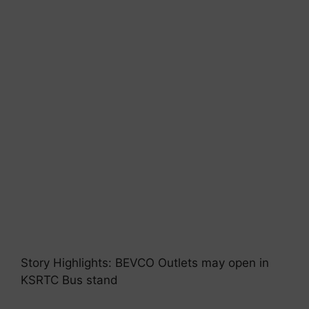
Story Highlights: BEVCO Outlets may open in
KSRTC Bus stand