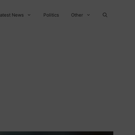
atest News
Politics
Other