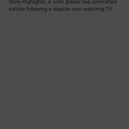
Story Highlights: A sixth grader has committed
suicide following a dispute over watching TV.