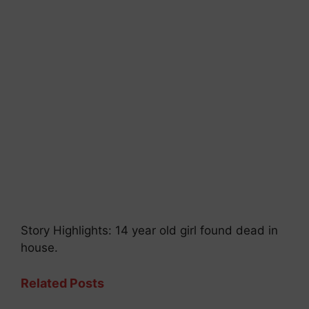
Story Highlights: 14 year old girl found dead in
house.
Related Posts