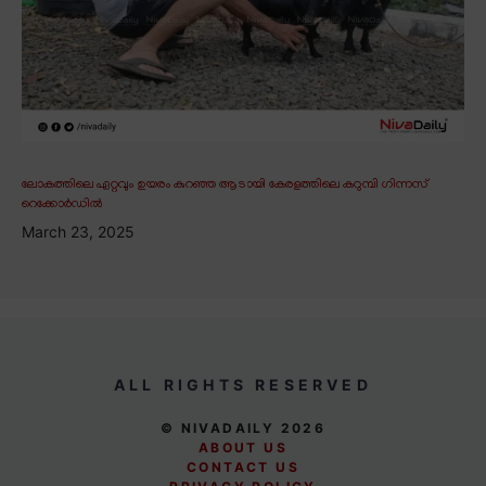
ലോകത്തിലെ ഏറ്റവും ഉയരം കുറഞ്ഞ ആടായി കേരളത്തിലെ കറുമ്പി ഗിന്നസ്
റെക്കോർഡിൽ
March 23, 2025
ALL RIGHTS RESERVED
© NIVADAILY 2026
ABOUT US
CONTACT US