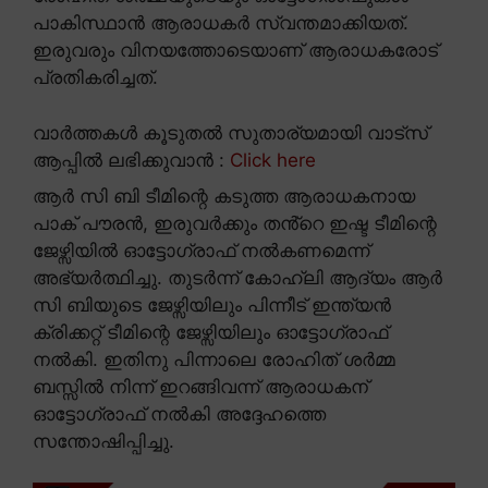
പാകിസ്ഥാൻ ആരാധകർ സ്വന്തമാക്കിയത്.
ഇരുവരും വിനയത്തോടെയാണ് ആരാധകരോട്
പ്രതികരിച്ചത്.
വാർത്തകൾ കൂടുതൽ സുതാര്യമായി വാട്സ്
ആപ്പിൽ ലഭിക്കുവാൻ :
Click here
ആർ സി ബി ടീമിന്റെ കടുത്ത ആരാധകനായ
പാക് പൗരൻ, ഇരുവർക്കും തൻ്റെ ഇഷ്ട ടീമിന്റെ
ജേഴ്സിയിൽ ഓട്ടോഗ്രാഫ് നൽകണമെന്ന്
അഭ്യർത്ഥിച്ചു. തുടർന്ന് കോഹ്ലി ആദ്യം ആർ
സി ബിയുടെ ജേഴ്സിയിലും പിന്നീട് ഇന്ത്യൻ
ക്രിക്കറ്റ് ടീമിന്റെ ജേഴ്സിയിലും ഓട്ടോഗ്രാഫ്
നൽകി. ഇതിനു പിന്നാലെ രോഹിത് ശർമ്മ
ബസ്സിൽ നിന്ന് ഇറങ്ങിവന്ന് ആരാധകന്
ഓട്ടോഗ്രാഫ് നൽകി അദ്ദേഹത്തെ
സന്തോഷിപ്പിച്ചു.