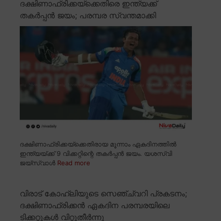
ദക്ഷിണാഫ്രിക്കയ്ക്കെതിരെ ഇന്ത്യക്ക്
തകർപ്പൻ ജയം; പരമ്പര സ്വന്തമാക്കി
ദക്ഷിണാഫ്രിക്കയ്ക്കെതിരായ മൂന്നാം ഏകദിനത്തിൽ
ഇന്ത്യയ്ക്ക് 9 വിക്കറ്റിന്റെ തകർപ്പൻ ജയം. യശസ്വി
ജയ്സ്വാൾ
Read more
വിരാട് കോഹ്ലിയുടെ സെഞ്ച്വറി പ്രകടനം;
ദക്ഷിണാഫ്രിക്കൻ ഏകദിന പരമ്പരയിലെ
ടിക്കറ്റുകൾ വിറ്റുതീർന്നു