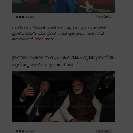
ദക്ഷിണാഫ്രിക്കയ്ക്കെതിരായ മൂന്നാം ഏകദിനത്തിൽ
ഇന്ത്യയ്ക്ക് 9 വിക്കറ്റിന്റെ തകർപ്പൻ ജയം. യശസ്വി
ജയ്സ്വാൾ
Read more
ഇന്ത്യ-റഷ്യ ബന്ധം ശക്തിപ്പെടുത്തുന്നതിൽ
പുടിന്റെ പങ്ക് വലുതെന്ന് മോദി