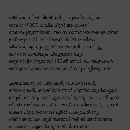
ശ്രീലങ്കയിൽ വീശിയടിച്ച ചുഴലിക്കാറ്റിനെ
തുടർന്ന് 300 മില്ലിമീറ്റർ മഴയാണ്
രേഖപ്പെടുത്തിയത്. തലസ്ഥാനമായ കൊളംബോ
ഉൾപ്പെടെ 25 ജില്ലകളിൽ 20 ലധികം
ജില്ലകളെയും ഇത് സാരമായി ബാധിച്ചു.
കനത്ത മഴയിലും പ്രളയത്തിലും
മണ്ണിടിച്ചിലിലുമായി 130ൽ അധികം ആളുകൾ
മരിച്ചതായാണ് കണക്കുകൾ സൂചിപ്പിക്കുന്നത്.
ചുഴലിക്കാറ്റിൽ വീടുകൾ, വാഹനങ്ങൾ,
റോഡുകൾ, കൃഷിയിടങ്ങൾ എന്നിവയുൾപ്പെടെ
ഒട്ടുമിക്കവയും ഒലിച്ചുപോയിരുന്നു. ഐഎൻഎസ്
വിക്രാന്തിലെ രണ്ട് ചേതക് ഹെലികോപ്റ്ററുകൾ
രക്ഷാപ്രവർത്തനങ്ങളിൽ പങ്കുചേർന്നു.
ശ്രീലങ്കയിലെ ദുരിതബാധിതർക്ക് അടിയന്തര
സഹായം എത്തിക്കുന്നതിൽ ഇന്ത്യ