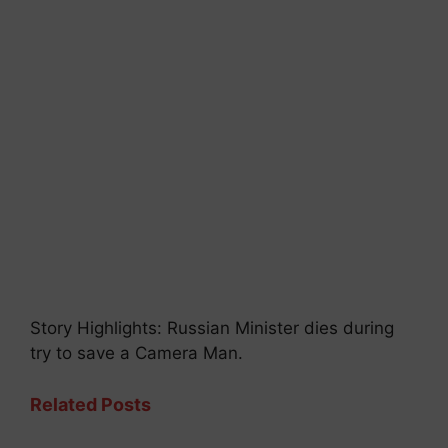
Story Highlights: Russian Minister dies during
try to save a Camera Man.
Related Posts