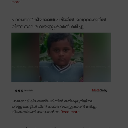
more
പാലക്കാട് കിഴക്കഞ്ചേരിയിൽ വെള്ളക്കെട്ടിൽ
വീണ് നാലര വയസ്സുകാരൻ മരിച്ചു
പാലക്കാട് കിഴക്കഞ്ചേരിയിൽ തരിശുഭൂമിയിലെ
വെള്ളക്കെട്ടിൽ വീണ് നാലര വയസ്സുകാരൻ മരിച്ചു.
കിഴക്കഞ്ചേരി ജോമോൻ്റെ
Read more