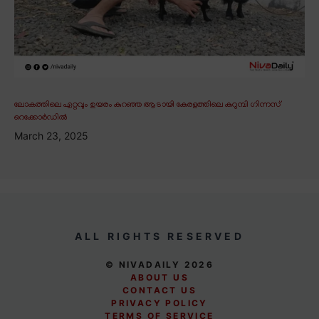
ലോകത്തിലെ ഏറ്റവും ഉയരം കുറഞ്ഞ ആടായി കേരളത്തിലെ കറുമ്പി ഗിന്നസ്
റെക്കോർഡിൽ
March 23, 2025
ALL RIGHTS RESERVED
© NIVADAILY 2026
ABOUT US
CONTACT US
PRIVACY POLICY
TERMS OF SERVICE