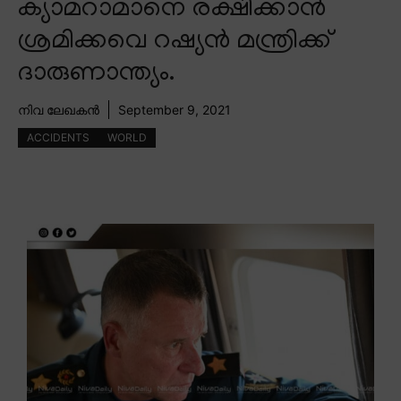
ക്യാമറാമാനെ രക്ഷിക്കാൻ
ശ്രമിക്കവെ റഷ്യൻ മന്ത്രിക്ക്
ദാരുണാന്ത്യം.
നിവ ലേഖകൻ
September 9, 2021
ACCIDENTS
WORLD