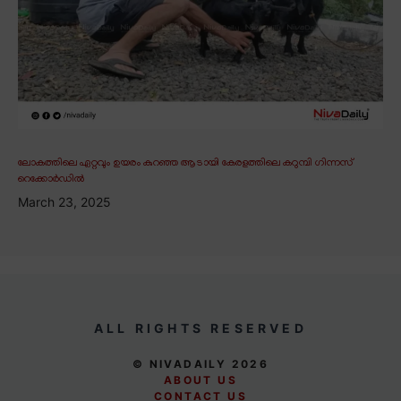
ലോകത്തിലെ ഏറ്റവും ഉയരം കുറഞ്ഞ ആടായി കേരളത്തിലെ കറുമ്പി ഗിന്നസ്
റെക്കോർഡിൽ
March 23, 2025
ALL RIGHTS RESERVED
© NIVADAILY 2026
ABOUT US
CONTACT US