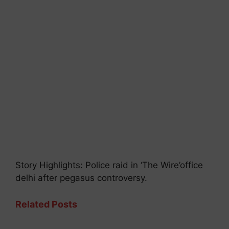
Story Highlights: Police raid in ‘The Wire’office
delhi after pegasus controversy.
Related Posts