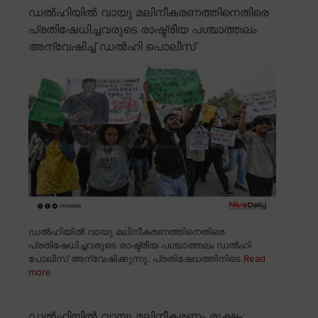
ഡൽഹിയിൽ വായു മലിനീകരണത്തിനെതിരെ
പ്രതിഷേധിച്ചവരുടെ രാഷ്ട്രീയ പശ്ചാത്തലം
അന്വേഷിച്ച് ഡൽഹി പൊലീസ്
ഡൽഹിയിൽ വായു മലിനീകരണത്തിനെതിരെ
പ്രതിഷേധിച്ചവരുടെ രാഷ്ട്രീയ പശ്ചാത്തലം ഡൽഹി
പോലീസ് അന്വേഷിക്കുന്നു. പ്രതിഷേധത്തിനിടെ
Read
more
ഡൽഹിയിൽ വായു മലിനീകരണം രൂക്ഷം;