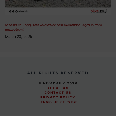
ലോകത്തിലെ ഏറ്റവും ഉയരം കുറഞ്ഞ ആടായി കേരളത്തിലെ കറുമ്പി ഗിന്നസ്
റെക്കോർഡിൽ
March 23, 2025
ALL RIGHTS RESERVED
© NIVADAILY 2026
ABOUT US
CONTACT US
PRIVACY POLICY
TERMS OF SERVICE