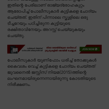
ഇതിന്റെ പേരിലാണ് രാജ്യദ്രോഹകുറ്റം
ആരോപിച്ച് പോലീസുകാർ കുട്ടികളെ ചോദ്യം
ചെയ്തത്. ഇതിന് പിന്നാലെ സ്കൂളിലെ ഒരു
ടീച്ചറേയും പഠിച്ചിരുന്ന കുട്ടിയുടെ
രക്ഷിതാവിനേയും അറസ്റ്റ് ചെയ്യുകയും
ചെയ്തു.
പോലീസുകാർ യൂണിഫോം ധരിച്ച് തോക്കുകൾ
കൈവശം വെച്ച് കുട്ടികളെ ചോദ്യം ചെയ്തത്
ജുവനൈൽ ജസ്റ്റിസ് നിയമ(2015)ത്തിന്റെ
ലംഘനമായിരുന്നെന്നായിരുന്നു കോടതിയുടെ
നിരീക്ഷണം.