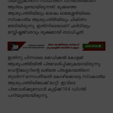
വയസ്സുകാരാന് സാധാരണ പനിമാത്രമാണ്
ആദ്യം ഉണ്ടായിരുന്നത്. മുക്കത്തെ
ആശുപത്രിയിലും ശേഷം ഓമശ്ശേരിയിലെ
സ്വകാര്യ ആശുപത്രിയിലും ചികിത്സ
തേടിയിരുന്നു. ഇതിനിടെയാണ് ഛർദിയും
മസ്തിഷ്കജ്വരവും രൂക്ഷമായി ബാധിച്ചത്.
ഇതിനു പിന്നാലെ മെഡിക്കൽ കോളജ്
ആശുപത്രിയിൽ പ്രവേശിപ്പിക്കുകയായിരുന്നു.
വെന്റിലേറ്ററിന്റെ ലഭ്യത പ്രശ്നമായതിനെ
തുടർന്ന് ഒന്നാംതീയതി കോഴിക്കോട്ടെ സ്വകാര്യ
ആശുപത്രിയിലേക്ക് മാറ്റി. ഇവിടെ
പ്രവേശിക്കുമ്പോൾ കുട്ടിക്ക് 104 ഡിഗ്രി
പനിയുണ്ടായിരുന്നു.