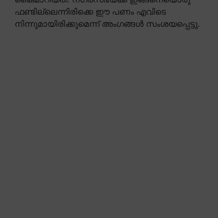
ഫണ്ടില്ലെന്നിരിക്കെ ഈ പണം എവിടെ
നിന്നുമായിരിക്കുമെന്ന് അംഗങ്ങൾ സംശയപ്പെട്ടു.