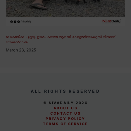
ലോകത്തിലെ ഏറ്റവും ഉയരം കുറഞ്ഞ ആടായി കേരളത്തിലെ കറുമ്പി ഗിന്നസ്
റെക്കോർഡിൽ
March 23, 2025
ALL RIGHTS RESERVED
© NIVADAILY 2026
ABOUT US
CONTACT US
PRIVACY POLICY
TERMS OF SERVICE