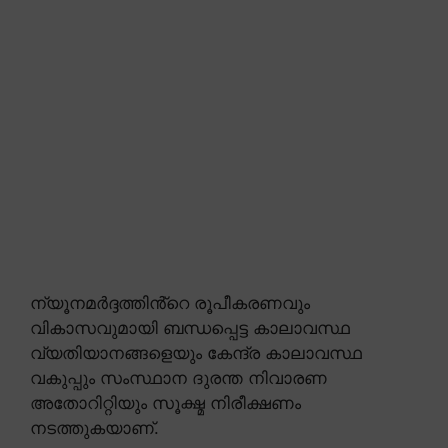
ന്യൂനമർദ്ദത്തിൻ്റെ രൂപീകരണവും
വികാസവുമായി ബന്ധപ്പെട്ട കാലാവസ്ഥ
വ്യതിയാനങ്ങളെയും കേന്ദ്ര കാലാവസ്ഥ
വകുപ്പും സംസ്ഥാന ദുരന്ത നിവാരണ
അതോറിറ്റിയും സൂക്ഷ്മ നിരീക്ഷണം
നടത്തുകയാണ്.