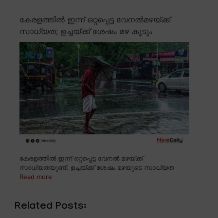
കേരളത്തിൽ ഇന്ന് ഒറ്റപ്പെട്ട വേനൽമഴയ്ക്ക്
സാധ്യത; ഉച്ചയ്ക്ക് ശേഷം മഴ കൂടും
കേരളത്തിൽ ഇന്ന് ഒറ്റപ്പെട്ട വേനൽ മഴയ്ക്ക്
സാധ്യതയുണ്ട്. ഉച്ചയ്ക്ക് ശേഷം മഴയുടെ സാധ്യത
Read more
Related Posts: