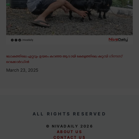
ലോകത്തിലെ ഏറ്റവും ഉയരം കുറഞ്ഞ ആടായി കേരളത്തിലെ കറുമ്പി ഗിന്നസ്
റെക്കോർഡിൽ
March 23, 2025
ALL RIGHTS RESERVED
© NIVADAILY 2026
ABOUT US
CONTACT US