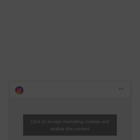
Click to accept marketing cookies and
enable this content