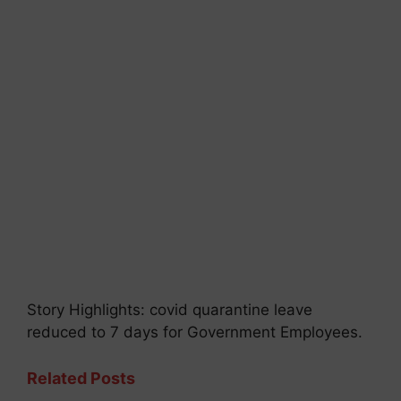
Story Highlights: covid quarantine leave
reduced to 7 days for Government Employees.
Related Posts