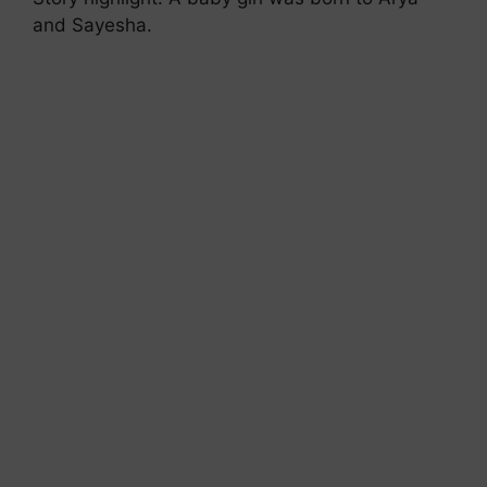
and Sayesha.