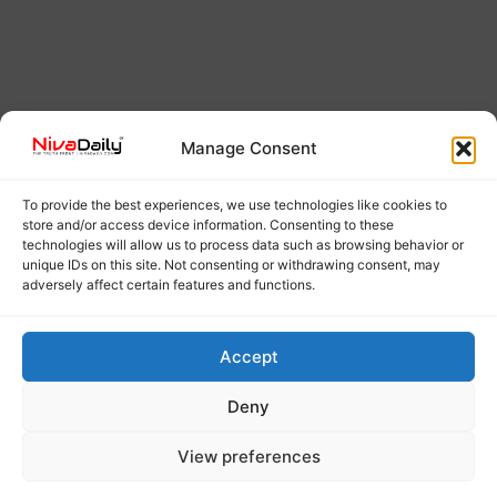
Manage Consent
To provide the best experiences, we use technologies like cookies to
store and/or access device information. Consenting to these
technologies will allow us to process data such as browsing behavior or
unique IDs on this site. Not consenting or withdrawing consent, may
adversely affect certain features and functions.
Accept
Deny
View preferences