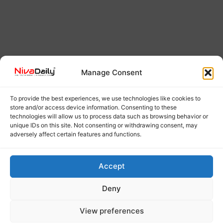
Manage Consent
To provide the best experiences, we use technologies like cookies to
store and/or access device information. Consenting to these
technologies will allow us to process data such as browsing behavior or
unique IDs on this site. Not consenting or withdrawing consent, may
adversely affect certain features and functions.
Accept
Deny
View preferences