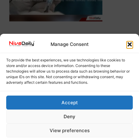
Manage Consent
To provide the best experiences, we use technologies like cookies to
store and/or access device information. Consenting to these
technologies will allow us to process data such as browsing behavior or
unique IDs on this site. Not consenting or withdrawing consent, may
adversely affect certain features and functions.
Accept
Deny
View preferences