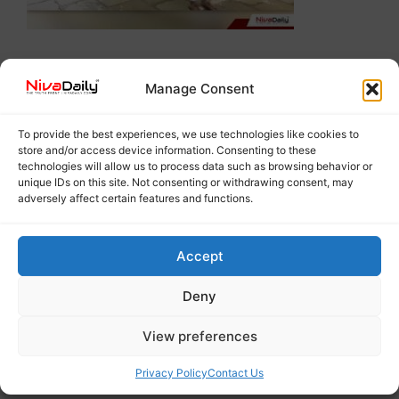
Manage Consent
To provide the best experiences, we use technologies like cookies to
store and/or access device information. Consenting to these
technologies will allow us to process data such as browsing behavior or
unique IDs on this site. Not consenting or withdrawing consent, may
adversely affect certain features and functions.
Accept
Deny
View preferences
Privacy Policy
Contact Us