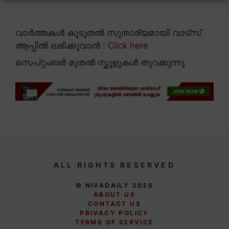
വാർത്തകൾ കൂടുതൽ സുതാര്യമായി വാട്സ്
ആപ്പിൽ ലഭിക്കുവാൻ :
Click here
സെപ്റ്റംബർ മുതൽ സ്കൂളുകൾ തുറക്കുന്നു
ALL RIGHTS RESERVED
© NIVADAILY 2026
ABOUT US
CONTACT US
PRIVACY POLICY
TERMS OF SERVICE