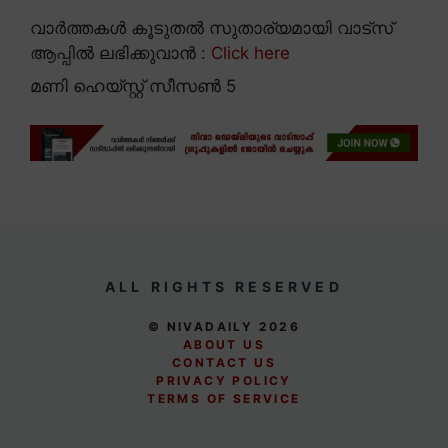
വാർത്തകൾ കൂടുതൽ സുതാര്യമായി വാട്സ്
ആപ്പിൽ ലഭിക്കുവാൻ :
Click here
മണി ഹെയ്സ്റ്റ് സീസണ്‍ 5
ALL RIGHTS RESERVED
© NIVADAILY 2026
ABOUT US
CONTACT US
PRIVACY POLICY
TERMS OF SERVICE