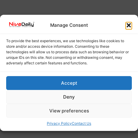
Manage Consent
To provide the best experiences, we use technologies like cookies to
store and/or access device information. Consenting to these
technologies will allow us to process data such as browsing behavior or
unique IDs on this site. Not consenting or withdrawing consent, may
adversely affect certain features and functions.
Accept
Deny
View preferences
Privacy Policy
Contact Us