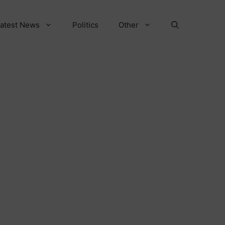
atest News
Politics
Other