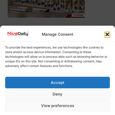
Manage Consent
To provide the best experiences, we use technologies like cookies to
store and/or access device information. Consenting to these
technologies will allow us to process data such as browsing behavior or
unique IDs on this site. Not consenting or withdrawing consent, may
adversely affect certain features and functions.
Accept
Deny
View preferences