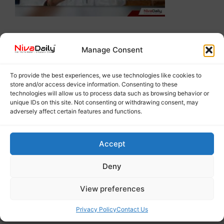
Manage Consent
To provide the best experiences, we use technologies like cookies to
store and/or access device information. Consenting to these
technologies will allow us to process data such as browsing behavior or
unique IDs on this site. Not consenting or withdrawing consent, may
adversely affect certain features and functions.
Accept
Deny
View preferences
Privacy Policy
Contact Us