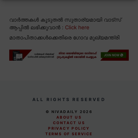
വാർത്തകൾ കൂടുതൽ സുതാര്യമായി വാട്സ്
ആപ്പിൽ ലഭിക്കുവാൻ :
Click here
മാതാപിതാക്കൾക്കെതിരെ ഗോവ മുഖ്യമന്ത്രി
ALL RIGHTS RESERVED
© NIVADAILY 2026
ABOUT US
CONTACT US
PRIVACY POLICY
TERMS OF SERVICE