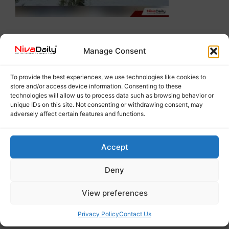
Manage Consent
To provide the best experiences, we use technologies like cookies to
store and/or access device information. Consenting to these
technologies will allow us to process data such as browsing behavior or
unique IDs on this site. Not consenting or withdrawing consent, may
adversely affect certain features and functions.
Accept
Deny
View preferences
Privacy Policy
Contact Us