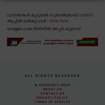
വാർത്തകൾ കൂടുതൽ സുതാര്യമായി വാട്സ്
ആപ്പിൽ ലഭിക്കുവാൻ :
Click here
വെള്ളപൊക്ക ഭീതിയിൽ അപ്പർ കുട്ടനാട്
ALL RIGHTS RESERVED
© NIVADAILY 2026
ABOUT US
CONTACT US
PRIVACY POLICY
TERMS OF SERVICE