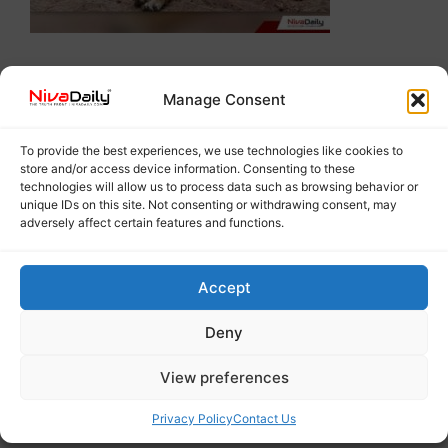
Manage Consent
To provide the best experiences, we use technologies like cookies to
store and/or access device information. Consenting to these
technologies will allow us to process data such as browsing behavior or
unique IDs on this site. Not consenting or withdrawing consent, may
adversely affect certain features and functions.
Accept
Deny
View preferences
Privacy Policy
Contact Us