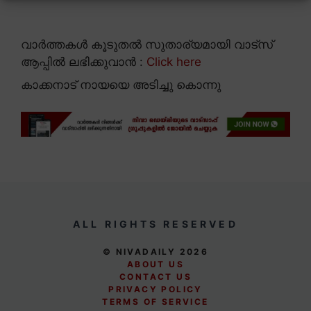
വാർത്തകൾ കൂടുതൽ സുതാര്യമായി വാട്സ്
ആപ്പിൽ ലഭിക്കുവാൻ :
Click here
കാക്കനാട് നായയെ അടിച്ചു കൊന്നു
ALL RIGHTS RESERVED
© NIVADAILY 2026
ABOUT US
CONTACT US
PRIVACY POLICY
TERMS OF SERVICE