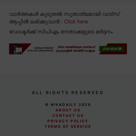
വാർത്തകൾ കൂടുതൽ സുതാര്യമായി വാട്സ്
ആപ്പിൽ ലഭിക്കുവാൻ :
Click here
ഡോക്ടര്‍ക്ക് സിപിഎം നേതാക്കളുടെ മര്‍ദ്ദനം
ALL RIGHTS RESERVED
© NIVADAILY 2026
ABOUT US
CONTACT US
PRIVACY POLICY
TERMS OF SERVICE