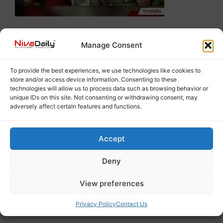
Manage Consent
To provide the best experiences, we use technologies like cookies to
store and/or access device information. Consenting to these
technologies will allow us to process data such as browsing behavior or
unique IDs on this site. Not consenting or withdrawing consent, may
adversely affect certain features and functions.
Accept
Deny
View preferences
Privacy Policy
Contact Us